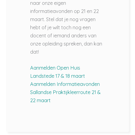
naar onze eigen
informatieavonden op 21 en 22
maart. Stel dat je nog vragen
hebt of je wilt toch nog een
docent of iemand anders van
onze opleiding spreken, dan kan
dat!
Aanmelden Open Huis
Landstede 17 & 18 maart
Aanmelden Informatieavonden
Sallandse Praktijkleerroute 21 &
22 maart