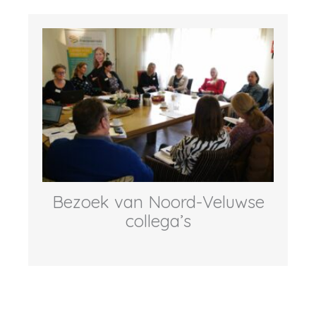
Bezoek van Noord-Veluwse
collega’s