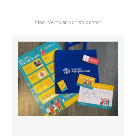
Meer Verhalen van studenten