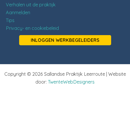
Verhalen uit de praktijk
Aanmelden
Tips
Privacy- en cookiebeleid
INLOGGEN WERKBEGELEIDERS
Copyright © 2026 Sallandse Praktijk Leerroute | Website
door:
TwenteWebDesigners