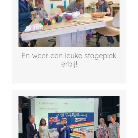
En weer een leuke stageplek
erbij!