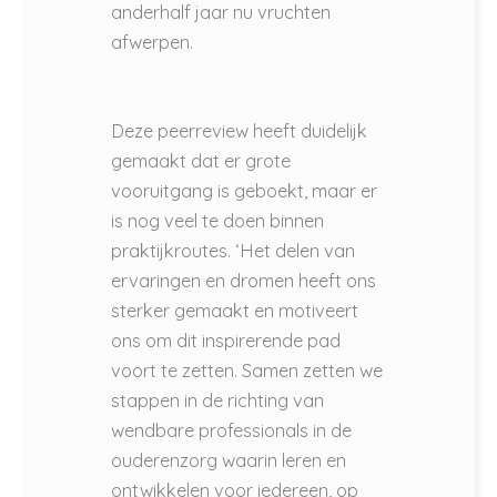
anderhalf jaar nu vruchten
afwerpen.
Deze peerreview heeft duidelijk
gemaakt dat er grote
vooruitgang is geboekt, maar er
is nog veel te doen binnen
praktijkroutes. ‘Het delen van
ervaringen en dromen heeft ons
sterker gemaakt en motiveert
ons om dit inspirerende pad
voort te zetten. Samen zetten we
stappen in de richting van
wendbare professionals in de
ouderenzorg waarin leren en
ontwikkelen voor iedereen, op