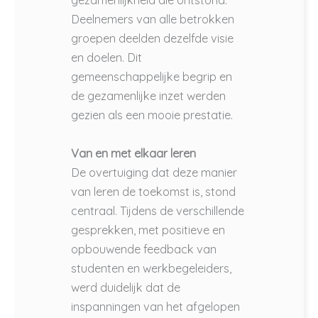
Deelnemers van alle betrokken
groepen deelden dezelfde visie
en doelen. Dit
gemeenschappelijke begrip en
de gezamenlijke inzet werden
gezien als een mooie prestatie.
Van en met elkaar leren
De overtuiging dat deze manier
van leren de toekomst is, stond
centraal. Tijdens de verschillende
gesprekken, met positieve en
opbouwende feedback van
studenten en werkbegeleiders,
werd duidelijk dat de
inspanningen van het afgelopen