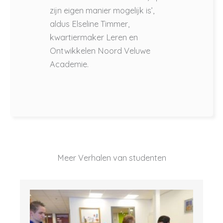
zijn eigen manier mogelijk is’,
aldus Elseline Timmer,
kwartiermaker Leren en
Ontwikkelen Noord Veluwe
Academie.
Meer Verhalen van studenten