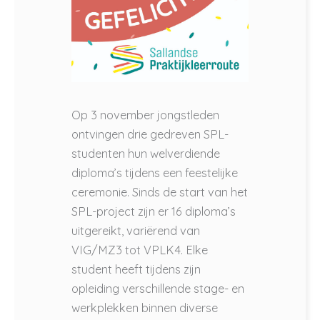
Op 3 november jongstleden
ontvingen drie gedreven SPL-
studenten hun welverdiende
diploma’s tijdens een feestelijke
ceremonie. Sinds de start van het
SPL-project zijn er 16 diploma’s
uitgereikt, variërend van
VIG/MZ3 tot VPLK4. Elke
student heeft tijdens zijn
opleiding verschillende stage- en
werkplekken binnen diverse