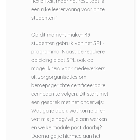
flexibiliteit, maar het resultaat is
een rijke leerervaring voor onze
studenten.”
Op dit moment maken 49
studenten gebruik van het SPL-
programma. Naast de reguliere
opleiding biedt SPL ook de
mogelijkheid voor medewerkers
uit zorgorganisaties om
beroepsgerichte certificeerbare
eenheden te volgen. Dit start met
een gesprek met het onderwijs:
Wat ga je doen, wat kun je al en
wat mis je nog/wil je aan werken
en welke module past daarbij?
Daarna ga je hiermee aan het