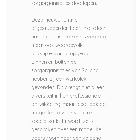
zorgorganisaties doorlopen.
Deze nieuwe lichting
afgestudeerden heeft niet alleen
hun theoretische kennis vergroot
maar ook waardevolle
praktijkervaring opgedaan.
Binnen en buiten de
zorgorganisaties van Salland
hebben zij een werkplek
gevonden. Dit brengt niet alleen
diversiteit in hun professionele
ontwikkeling, maar biedt ook de
mogelijkheid voor verdere
specialisatie. Er wordt zelfs
gesproken over een mogelijke
doorstroom naar een volgend