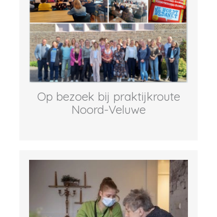
Op bezoek bij praktijkroute
Noord-Veluwe