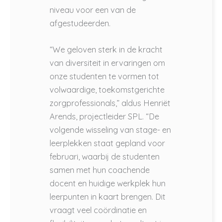
niveau voor een van de
afgestudeerden.
“We geloven sterk in de kracht
van diversiteit in ervaringen om
onze studenten te vormen tot
volwaardige, toekomstgerichte
zorgprofessionals,” aldus Henriët
Arends, projectleider SPL. “De
volgende wisseling van stage- en
leerplekken staat gepland voor
februari, waarbij de studenten
samen met hun coachende
docent en huidige werkplek hun
leerpunten in kaart brengen. Dit
vraagt veel coördinatie en