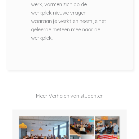
werk, vormen zich op de
werkplek nieuwe vragen
waaraan je werkt en neem je het
geleerde meteen mee naar de
werkplek.
Meer Verhalen van studenten