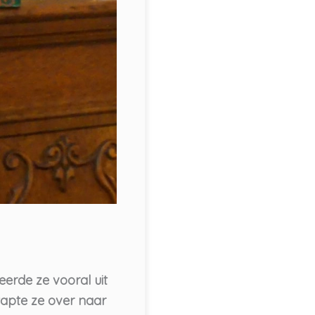
eerde ze vooral uit
tapte ze over naar