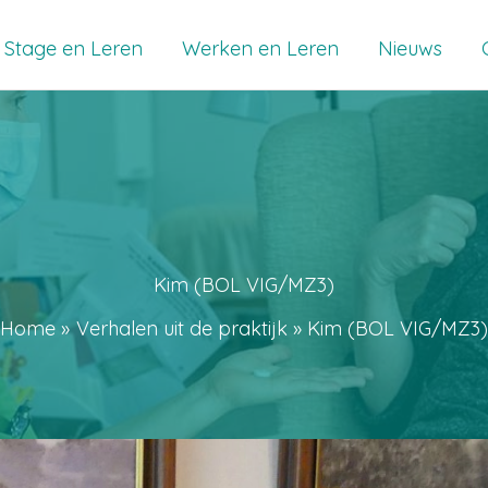
Stage en Leren
Werken en Leren
Nieuws
Kim (BOL VIG/MZ3)
Home
Verhalen uit de praktijk
Kim (BOL VIG/MZ3