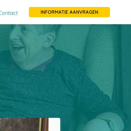
INFORMATIE AANVRAGEN
Contact
)