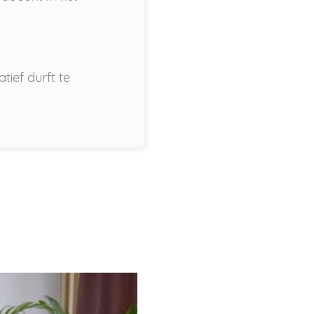
tief durft te