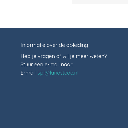
Informatie over de opleiding
Heb je vragen of wil je meer weten?
Stuur een e-mail naar:
E-mail:
spl@landstede.nl