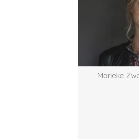
Marieke Zwa